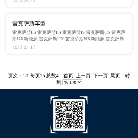
2022-03-22
废雷克萨斯发动机 报废雷克萨斯能卖多少钱 雷克萨斯报
废流程
雷克萨斯车型
雷克萨斯ES 雷克萨斯LS 雷克萨斯IS 雷克萨斯GS 雷克萨
斯UX新能源 雷克萨斯UX 雷克萨斯NX新能源 雷克萨斯
NX 雷克萨斯RX 雷克萨斯LX 雷克萨斯GX 雷克萨斯LM
2022-03-17
页次：1/1 每页25 总数4 首页 上一页 下一页 尾页 转
到: