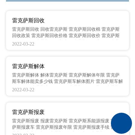
雷克萨斯回收
雷克萨斯回收 回收雷克萨斯 雷克萨斯回收棉 雷克萨斯
回收政策 雷克萨斯回收价格 雷克萨斯回收价 雷克萨斯
回收合同 雷克萨斯回收方式 雷克萨斯回收流程 雷克萨
2022-03-22
斯回收公司 雷克萨斯多久回收 雷克萨斯怎么回收 雷克
萨斯回收厂
雷克萨斯解体
雷克萨斯解体 解体雷克萨斯 雷克萨斯解体年限 雷克萨
斯车解体能卖多少钱 雷克萨斯车解体图片 雷克萨斯车解
体公司 雷克萨斯车解体厂 雷克萨斯解体改装 雷克萨斯
2022-03-22
解体标准 雷克萨斯解体手续 雷克萨斯解体补贴 雷克萨
斯多少年集体 雷克萨斯解体最新规定 雷克萨斯解体最新
规定2022
雷克萨斯报废
雷克萨斯报废 报废雷克萨斯 雷克萨斯系能源报废 雷克
萨斯报废车 雷克萨斯报废年限 雷克萨斯报废手续 雷克
萨斯停产车报废 雷克萨斯es报废 报废雷克萨斯es350 报