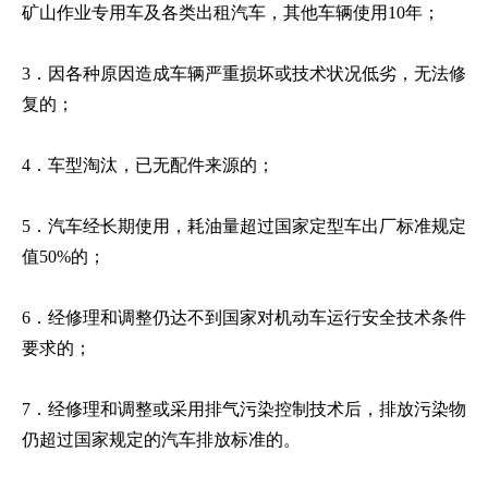
矿山作业专用车及各类出租汽车，其他车辆使用10年；
3．因各种原因造成车辆严重损坏或技术状况低劣，无法修
复的；
4．车型淘汰，已无配件来源的；
5．汽车经长期使用，耗油量超过国家定型车出厂标准规定
值50%的；
6．经修理和调整仍达不到国家对机动车运行安全技术条件
要求的；
7．经修理和调整或采用排气污染控制技术后，排放污染物
仍超过国家规定的汽车排放标准的。