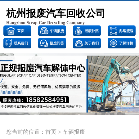
杭州报废汽车回收公司
Hangzhou Scrap Car Recycling Company
<
>
您当前的位置：
首页
>
车辆报废