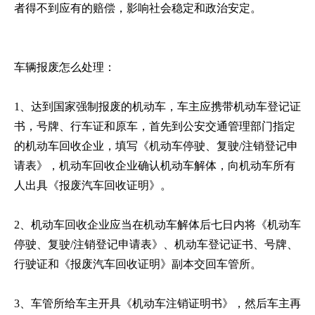
者得不到应有的赔偿，影响社会稳定和政治安定。
车辆报废怎么处理：
1、达到国家强制报废的机动车，车主应携带机动车登记证
书，号牌、行车证和原车，首先到公安交通管理部门指定
的机动车回收企业，填写《机动车停驶、复驶/注销登记申
请表》，机动车回收企业确认机动车解体，向机动车所有
人出具《报废汽车回收证明》。
2、机动车回收企业应当在机动车解体后七日内将《机动车
停驶、复驶/注销登记申请表》、机动车登记证书、号牌、
行驶证和《报废汽车回收证明》副本交回车管所。
3、车管所给车主开具《机动车注销证明书》，然后车主再