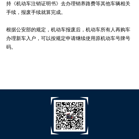
持《机动车注销证明书》去办理销养路费等其他车辆相关
手续，报废手续就算完成。
根据公安部的规定，机动车报废后，机动车所有人再购车
办理新车入户，可以按规定申请继续使用原机动车号牌号
码。