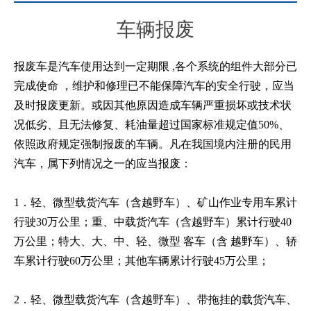
车辆报废
报废车是汽车使用达到一定期限 ,各个系统的组件大部分已
完成使命 ，维护和修理已不能保障汽车的安全行驶，应当
及时报废更新。或因其他原因造成车辆严重损坏或技术状
况低劣、且无法修复、耗油量超过国家标准规定值50%、
依照政府规定强制报废的车辆。凡在我国境内注册的民用
汽车，属下列情况之一的应当报废：
1．轻、微型载货汽车（含越野车）、矿山作业专用车累计
行驶30万公里；重、中载货汽车（含越野车）累计行驶40
万公里；特大、大、中、轻、微型 客车（含 越野车）、轿
车累计行驶60万公里；其他车辆累计行驶45万公里；
2．轻、微型载货汽车（含越野车）、带拖挂的载货汽车、