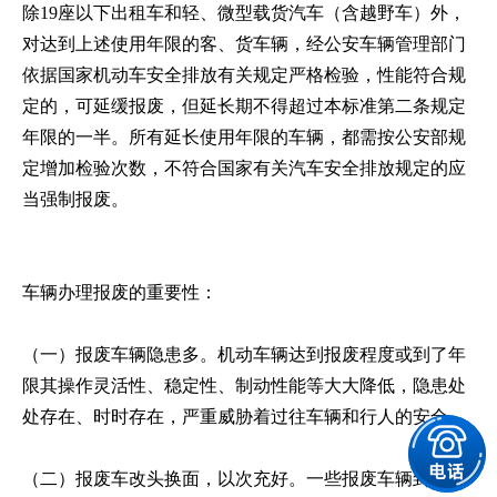
除19座以下出租车和轻、微型载货汽车（含越野车）外，
对达到上述使用年限的客、货车辆，经公安车辆管理部门
依据国家机动车安全排放有关规定严格检验，性能符合规
定的，可延缓报废，但延长期不得超过本标准第二条规定
年限的一半。所有延长使用年限的车辆，都需按公安部规
定增加检验次数，不符合国家有关汽车安全排放规定的应
当强制报废。
车辆办理报废的重要性：
（一）报废车辆隐患多。机动车辆达到报废程度或到了年
限其操作灵活性、稳定性、制动性能等大大降低，隐患处
处存在、时时存在，严重威胁着过往车辆和行人的安全。
（二）报废车改头换面，以次充好。一些报废车辆到了报