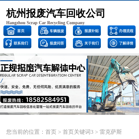
杭州报废汽车回收公司
Hangzhou Scrap Car Recycling Company
<
>
您当前的位置：
首页
>
首页关键词3
>
雷克萨斯