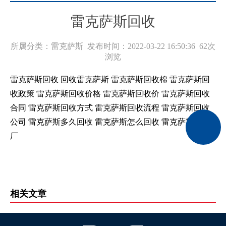
雷克萨斯回收
所属分类：雷克萨斯 发布时间：2022-03-22 16:50:36
62次
浏览
雷克萨斯回收 回收雷克萨斯 雷克萨斯回收棉 雷克萨斯回
收政策 雷克萨斯回收价格 雷克萨斯回收价 雷克萨斯回收
合同 雷克萨斯回收方式 雷克萨斯回收流程 雷克萨斯回收
公司 雷克萨斯多久回收 雷克萨斯怎么回收 雷克萨斯回收
厂
相关文章