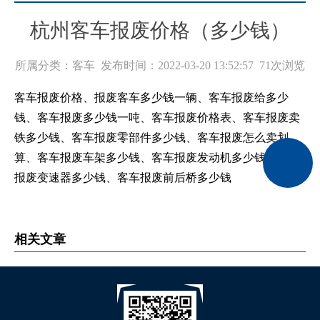
杭州客车报废价格（多少钱）
所属分类：客车 发布时间：2022-03-20 13:52:57
71次浏览
客车报废价格、报废客车多少钱一辆、客车报废给多少
钱、客车报废多少钱一吨、客车报废价格表、客车报废卖
铁多少钱、客车报废零部件多少钱、客车报废怎么卖划
算、客车报废车架多少钱、客车报废发动机多少钱、客车
报废变速器多少钱、客车报废前后桥多少钱
相关文章