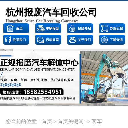
杭州报废汽车回收公司
Hangzhou Scrap Car Recycling Company
<
>
您当前的位置：
首页
>
首页关键词1
>
客车